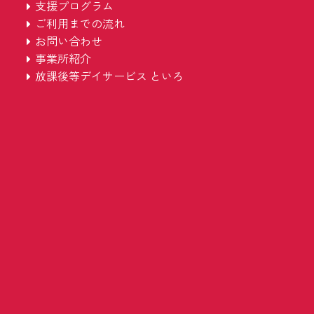
支援プログラム
ご利用までの流れ
お問い合わせ
事業所紹介
放課後等デイサービス といろ