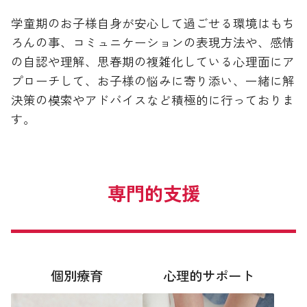
学童期のお子様自身が安心して過ごせる環境はもち
ろんの事、コミュニケーションの表現方法や、感情
の自認や理解、思春期の複雑化している心理面にア
プローチして、お子様の悩みに寄り添い、一緒に解
決策の模索やアドバイスなど積極的に行っておりま
す。
専門的支援
個別療育
心理的サポート