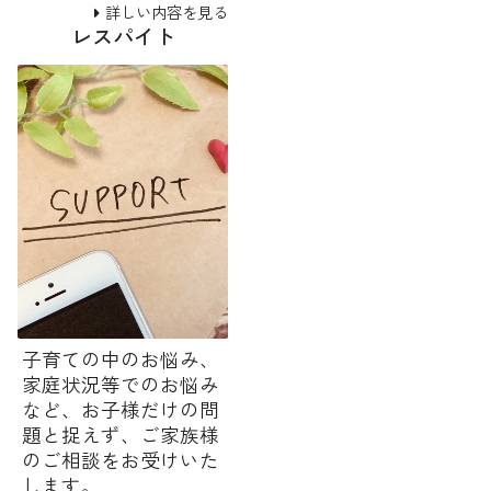
詳しい内容を見る
レスパイト
子育ての中のお悩み、
家庭状況等でのお悩み
など、お子様だけの問
題と捉えず、ご家族様
のご相談をお受けいた
します。