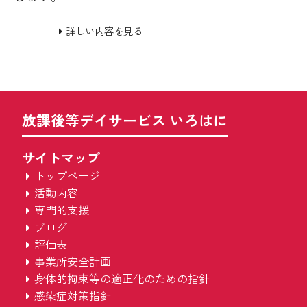
詳しい内容を見る
放課後等デイサービス いろはに
サイトマップ
トップページ
活動内容
専門的支援
ブログ
評価表
事業所安全計画
身体的拘束等の適正化のための指針
感染症対策指針