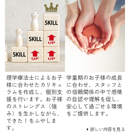
理学療法士によるお子
学童期のお子様の成長
様に合わせたカリキュ
に合わせ、スタッフと
ラムを作成し、個別支
の信頼関係の中で感情
援を行います。お子様
の自認や理解を促し、
のストレングス（強
安心して過ごせる環境
み）を生かしながら、
をご提供します。
できた！をふやしま
す。
詳しい内容を見る