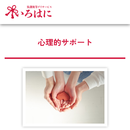
心理的サポート